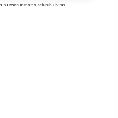
uh Dosen Institut & seluruh Civitas