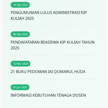
16 Sep 2025
PENGUMUMAN LULUS ADMINISTRASI KIP
KULIAH 2025
06 Sep 2025
PENDAFATARAN BEASISWA KIP KULIAH TAHUN
2025
12 Mar 2024
21 BUKU PEDOMAN IAI QOMARUL HUDA
07 Jun 2021
INFORMASI KEBUTUHAN TENAGA DOSEN