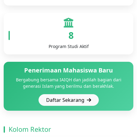
8
Program Studi Aktif
Penerimaan Mahasiswa Baru
Bergabung bersama IAIQH dan jadilah bagian dari
generasi Islam yang berilmu dan berakhlak.
Daftar Sekarang
Kolom Rektor