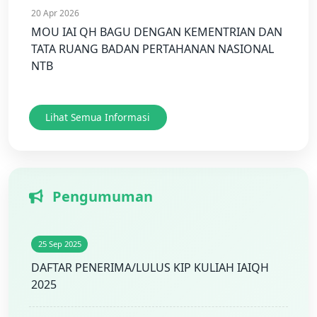
20 Apr 2026
MOU IAI QH BAGU DENGAN KEMENTRIAN DAN
TATA RUANG BADAN PERTAHANAN NASIONAL
NTB
Lihat Semua Informasi
Pengumuman
25 Sep 2025
DAFTAR PENERIMA/LULUS KIP KULIAH IAIQH
2025