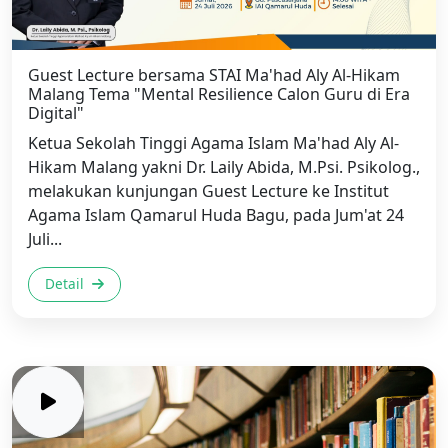
Guest Lecture bersama STAI Ma'had Aly Al-Hikam
Malang Tema "Mental Resilience Calon Guru di Era
Digital"
Ketua Sekolah Tinggi Agama Islam Ma'had Aly Al-
Hikam Malang yakni Dr. Laily Abida, M.Psi. Psikolog.,
melakukan kunjungan Guest Lecture ke Institut
Agama Islam Qamarul Huda Bagu, pada Jum'at 24
Juli...
Detail