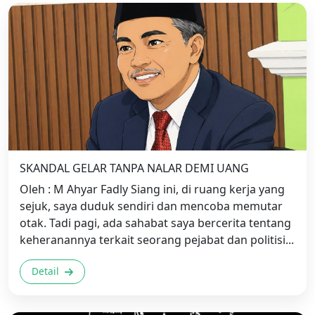
SKANDAL GELAR TANPA NALAR DEMI UANG
Oleh : M Ahyar Fadly Siang ini, di ruang kerja yang
sejuk, saya duduk sendiri dan mencoba memutar
otak. Tadi pagi, ada sahabat saya bercerita tentang
keheranannya terkait seorang pejabat dan politisi...
Detail