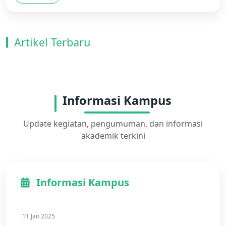
Artikel Terbaru
Informasi Kampus
Update kegiatan, pengumuman, dan informasi
akademik terkini
Informasi Kampus
11 Jan 2025