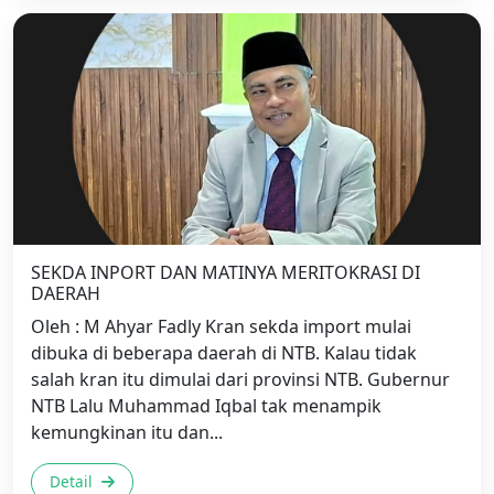
SEKDA INPORT DAN MATINYA MERITOKRASI DI
DAERAH
Oleh : M Ahyar Fadly Kran sekda import mulai
dibuka di beberapa daerah di NTB. Kalau tidak
salah kran itu dimulai dari provinsi NTB. Gubernur
NTB Lalu Muhammad Iqbal tak menampik
kemungkinan itu dan...
Detail