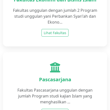
Fakultas unggulan dengan jumlah 2 Program
studi unggulan yani Perbankan Syari'ah dan
Ekono...
Lihat Fakultas
Pascasarjana
Fakultas Pascasarjana unggulan dengan
jumlah Program studi kajian Islam yang
menghasilkan ...