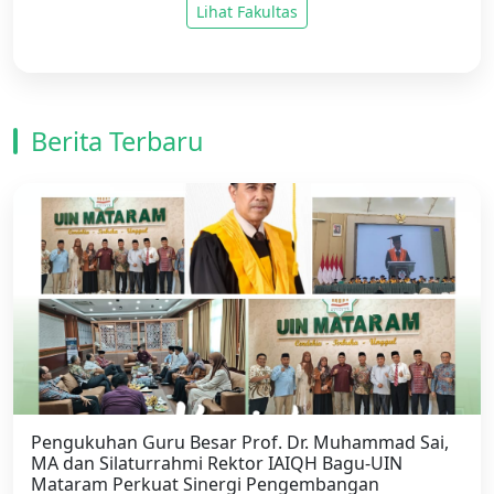
Lihat Fakultas
Berita Terbaru
Pengukuhan Guru Besar Prof. Dr. Muhammad Sai,
MA dan Silaturrahmi Rektor IAIQH Bagu-UIN
Mataram Perkuat Sinergi Pengembangan