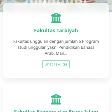
Fakultas Tarbiyah
Fakultas unggulan dengan jumlah 5 Program
studi unggulan yakni Pendidikan Bahasa
Arab, Man...
Lihat Fakultas
Fakultas Ekonimi dan Bisnis Islam