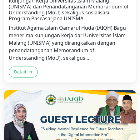
Kunjungan Kerja Universitas Islam Malang
(UNISMA) dan Penandatanganan Memorandum of
Understanding (MoU) sekaligus sosialisasi
Program Pascasarjana UNISMA
Institut Agama Islam Qamarul Huda (IAIQH) Bagu
menerima kunjungan kerja dari Universitas Islam
Malang (UNISMA) yang dirangkaikan dengan
penandatanganan Memorandum of
Understanding (MoU), sekaligus...
Detail