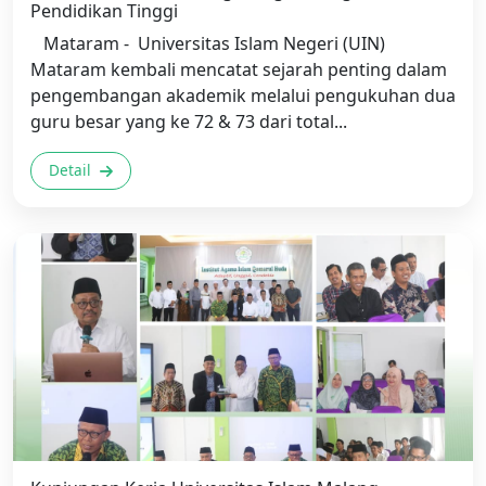
Pendidikan Tinggi
Mataram - Universitas Islam Negeri (UIN)
Mataram kembali mencatat sejarah penting dalam
pengembangan akademik melalui pengukuhan dua
guru besar yang ke 72 & 73 dari total...
Detail