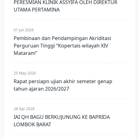
PERESMIAN KLINIK ASSYIFA OLEH DIREKTUR
UTAMA PERTAMINA
01 Jun 2026
Pembinaan dan Pendampingan Akriditasi
Perguruan Tinggi “Kopertais wilayah XIV
Mataram”
25 May 2026
Rapat persiapn ujian akhir semeter genap
tahun ajaran 2026/2027
28 Apr 2026
IAI QH BAGU BERKUJUNUNG KE BAPRIDA
LOMBOK BARAT