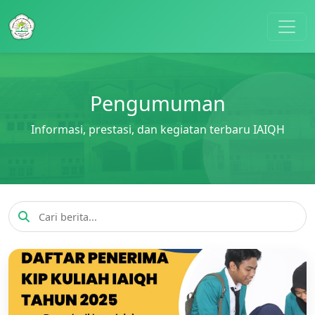
Pengumuman
Informasi, prestasi, dan kegiatan terbaru IAIQH