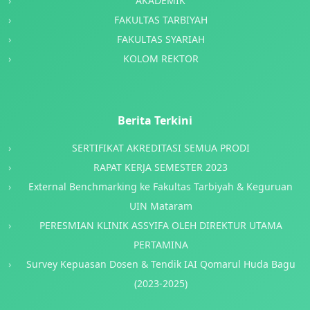
AKADEMIK
FAKULTAS TARBIYAH
FAKULTAS SYARIAH
KOLOM REKTOR
Berita Terkini
SERTIFIKAT AKREDITASI SEMUA PRODI
RAPAT KERJA SEMESTER 2023
External Benchmarking ke Fakultas Tarbiyah & Keguruan
UIN Mataram
PERESMIAN KLINIK ASSYIFA OLEH DIREKTUR UTAMA
PERTAMINA
Survey Kepuasan Dosen & Tendik IAI Qomarul Huda Bagu
(2023-2025)