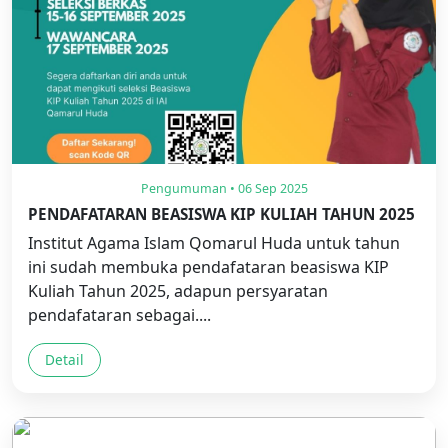
Pengumuman • 06 Sep 2025
PENDAFATARAN BEASISWA KIP KULIAH TAHUN 2025
Institut Agama Islam Qomarul Huda untuk tahun
ini sudah membuka pendafataran beasiswa KIP
Kuliah Tahun 2025, adapun persyaratan
pendafataran sebagai....
Detail