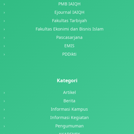
PMB IAIQH
Ejournal IAIQH
Fakultas Tarbiyah
Fakultas Ekonimi dan Bisnis Islam
Pascasarjana
EMIS
PDDikti
Kategori
Artikel
Berita
Informasi Kampus
Informasi Kegiatan
Pengumuman