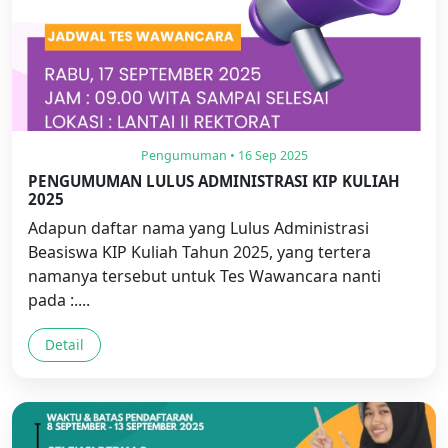
Pengumuman • 16 Sep 2025
PENGUMUMAN LULUS ADMINISTRASI KIP KULIAH
2025
Adapun daftar nama yang Lulus Administrasi
Beasiswa KIP Kuliah Tahun 2025, yang tertera
namanya tersebut untuk Tes Wawancara nanti
pada :....
Detail