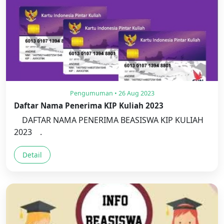
Pengumuman • 26 Aug 2023
Daftar Nama Penerima KIP Kuliah 2023
DAFTAR NAMA PENERIMA BEASISWA KIP KULIAH
2023 .
Detail