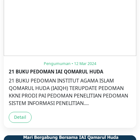
Pengumuman • 12 Mar 2024
21 BUKU PEDOMAN IAI QOMARUL HUDA
21 BUKU PEDOMAN INSTITUT AGAMA ISLAM
QOMARUL HUDA (IAIQH) TERUPDATE PEDOMAN
KKNI PRODI PAI PEDOMAN PENELITIAN PEDOMAN
SISTEM INFORMASI PENELITIAN....
Detail