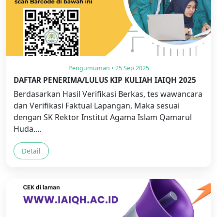
Pengumuman • 25 Sep 2025
DAFTAR PENERIMA/LULUS KIP KULIAH IAIQH 2025
Berdasarkan Hasil Verifikasi Berkas, tes wawancara
dan Verifikasi Faktual Lapangan, Maka sesuai
dengan SK Rektor Institut Agama Islam Qamarul
Huda....
Detail