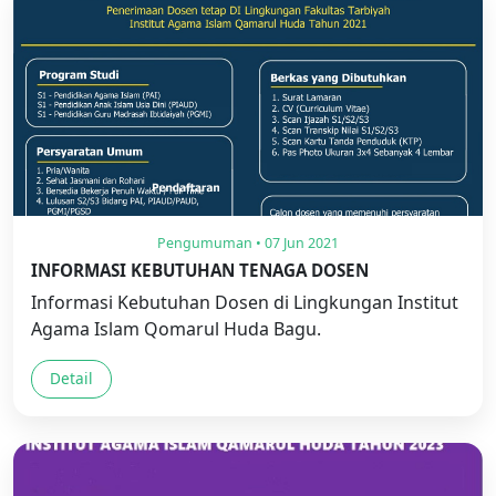
Pengumuman • 07 Jun 2021
INFORMASI KEBUTUHAN TENAGA DOSEN
Informasi Kebutuhan Dosen di Lingkungan Institut
Agama Islam Qomarul Huda Bagu.
Detail