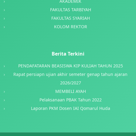
AKADEMIK
FAKULTAS TARBIYAH
FAKULTAS SYARIAH
KOLOM REKTOR
Berita Terkini
PENDAFATARAN BEASISWA KIP KULIAH TAHUN 2025
Rapat persiapn ujian akhir semeter genap tahun ajaran
2026/2027
MEMBELI AYAH
Pelaksanaan PBAK Tahun 2022
Laporan PKM Dosen IAI Qomarul Huda