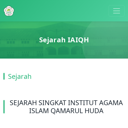
Sejarah IAIQH
Sejarah
SEJARAH SINGKAT INSTITUT AGAMA
ISLAM QAMARUL HUDA