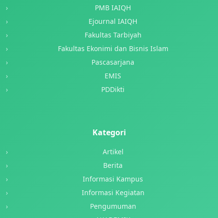
PMB IAIQH
Ejournal IAIQH
Fakultas Tarbiyah
Fakultas Ekonimi dan Bisnis Islam
Pascasarjana
EMIS
PDDikti
Kategori
Artikel
Berita
Informasi Kampus
Informasi Kegiatan
Pengumuman