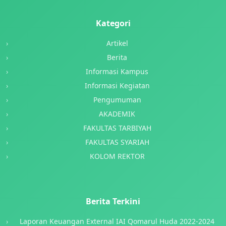
Kategori
Artikel
Berita
Informasi Kampus
Informasi Kegiatan
Pengumuman
AKADEMIK
FAKULTAS TARBIYAH
FAKULTAS SYARIAH
KOLOM REKTOR
Berita Terkini
Laporan Keuangan External IAI Qomarul Huda 2022-2024