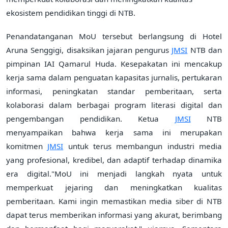
ekosistem pendidikan tinggi di NTB.
Penandatanganan MoU tersebut berlangsung di Hotel
Aruna Senggigi, disaksikan jajaran pengurus
JMSI
NTB dan
pimpinan IAI Qamarul Huda. Kesepakatan ini mencakup
kerja sama dalam penguatan kapasitas jurnalis, pertukaran
informasi, peningkatan standar pemberitaan, serta
kolaborasi dalam berbagai program literasi digital dan
pengembangan pendidikan. Ketua
JMSI
NTB
menyampaikan bahwa kerja sama ini merupakan
komitmen
JMSI
untuk terus membangun industri media
yang profesional, kredibel, dan adaptif terhadap dinamika
era digital."MoU ini menjadi langkah nyata untuk
memperkuat jejaring dan meningkatkan kualitas
pemberitaan. Kami ingin memastikan media siber di NTB
dapat terus memberikan informasi yang akurat, berimbang