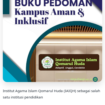
Institut Agama Islam Qomarul Huda (IAIQH) sebagai salah
satu institusi pendidikan