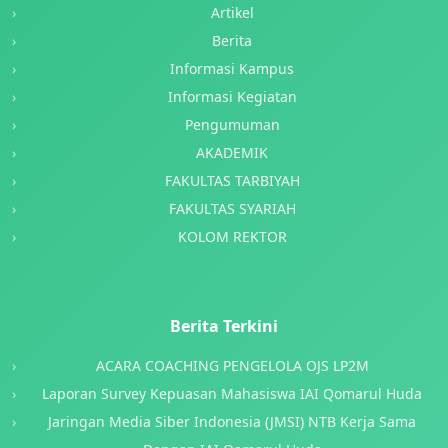
Artikel
Berita
Informasi Kampus
Informasi Kegiatan
Pengumuman
AKADEMIK
FAKULTAS TARBIYAH
FAKULTAS SYARIAH
KOLOM REKTOR
Berita Terkini
ACARA COACHING PENGELOLA OJS LP2M
Laporan Survey Kepuasan Mahasiswa IAI Qomarul Huda
Jaringan Media Siber Indonesia (JMSI) NTB Kerja Sama