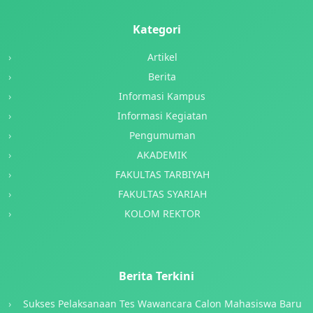
Kategori
Artikel
Berita
Informasi Kampus
Informasi Kegiatan
Pengumuman
AKADEMIK
FAKULTAS TARBIYAH
FAKULTAS SYARIAH
KOLOM REKTOR
Berita Terkini
Sukses Pelaksanaan Tes Wawancara Calon Mahasiswa Baru