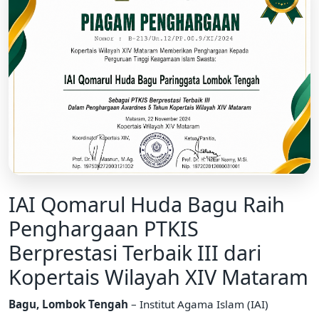
IAI Qomarul Huda Bagu Raih
Penghargaan PTKIS
Berprestasi Terbaik III dari
Kopertais Wilayah XIV Mataram
Bagu, Lombok Tengah
– Institut Agama Islam (IAI)