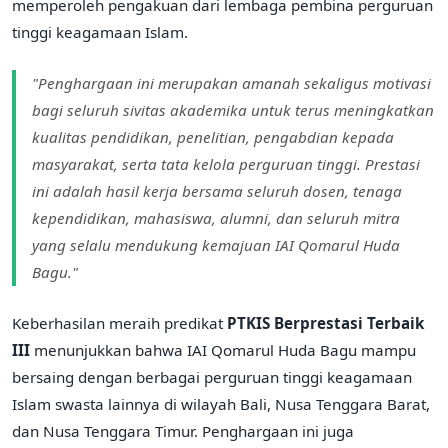
memperoleh pengakuan dari lembaga pembina perguruan
tinggi keagamaan Islam.
"Penghargaan ini merupakan amanah sekaligus motivasi
bagi seluruh sivitas akademika untuk terus meningkatkan
kualitas pendidikan, penelitian, pengabdian kepada
masyarakat, serta tata kelola perguruan tinggi. Prestasi
ini adalah hasil kerja bersama seluruh dosen, tenaga
kependidikan, mahasiswa, alumni, dan seluruh mitra
yang selalu mendukung kemajuan IAI Qomarul Huda
Bagu."
Keberhasilan meraih predikat
PTKIS Berprestasi Terbaik
III
menunjukkan bahwa IAI Qomarul Huda Bagu mampu
bersaing dengan berbagai perguruan tinggi keagamaan
Islam swasta lainnya di wilayah Bali, Nusa Tenggara Barat,
dan Nusa Tenggara Timur. Penghargaan ini juga