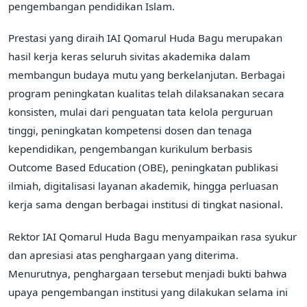
pengembangan pendidikan Islam.
Prestasi yang diraih IAI Qomarul Huda Bagu merupakan
hasil kerja keras seluruh sivitas akademika dalam
membangun budaya mutu yang berkelanjutan. Berbagai
program peningkatan kualitas telah dilaksanakan secara
konsisten, mulai dari penguatan tata kelola perguruan
tinggi, peningkatan kompetensi dosen dan tenaga
kependidikan, pengembangan kurikulum berbasis
Outcome Based Education (OBE), peningkatan publikasi
ilmiah, digitalisasi layanan akademik, hingga perluasan
kerja sama dengan berbagai institusi di tingkat nasional.
Rektor IAI Qomarul Huda Bagu menyampaikan rasa syukur
dan apresiasi atas penghargaan yang diterima.
Menurutnya, penghargaan tersebut menjadi bukti bahwa
upaya pengembangan institusi yang dilakukan selama ini