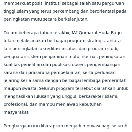
memperkuat posisi institusi sebagai salah satu perguruan
tinggi Islam yang terus berkembang dan berorientasi pada
peningkatan mutu secara berkelanjutan.
Dalam beberapa tahun terakhir, IAI Qomarul Huda Bagu
telah melaksanakan berbagai program strategis, antara
lain peningkatan akreditasi institusi dan program studi,
penguatan sistem penjaminan mutu internal, peningkatan
kualitas penelitian dan publikasi dosen, pengembangan
sarana dan prasarana pembelajaran, serta perluasan
jejaring kerja sama dengan berbagai lembaga pemerintah
maupun swasta. Seluruh program tersebut diarahkan untuk
menghasilkan lulusan yang unggul, berkarakter Islami,
profesional, dan mampu menjawab kebutuhan
masyarakat.
Penghargaan ini diharapkan menjadi motivasi bagi seluruh