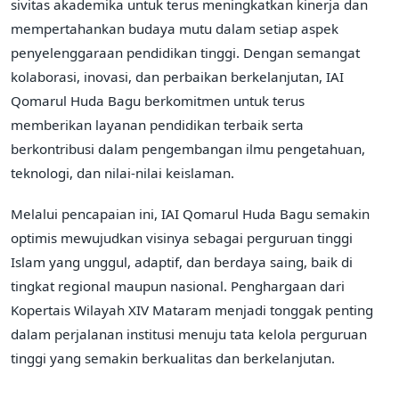
sivitas akademika untuk terus meningkatkan kinerja dan
mempertahankan budaya mutu dalam setiap aspek
penyelenggaraan pendidikan tinggi. Dengan semangat
kolaborasi, inovasi, dan perbaikan berkelanjutan, IAI
Qomarul Huda Bagu berkomitmen untuk terus
memberikan layanan pendidikan terbaik serta
berkontribusi dalam pengembangan ilmu pengetahuan,
teknologi, dan nilai-nilai keislaman.
Melalui pencapaian ini, IAI Qomarul Huda Bagu semakin
optimis mewujudkan visinya sebagai perguruan tinggi
Islam yang unggul, adaptif, dan berdaya saing, baik di
tingkat regional maupun nasional. Penghargaan dari
Kopertais Wilayah XIV Mataram menjadi tonggak penting
dalam perjalanan institusi menuju tata kelola perguruan
tinggi yang semakin berkualitas dan berkelanjutan.